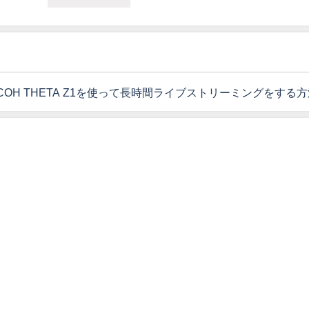
ICOH THETA Z1を使って長時間ライブストリーミングをする