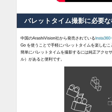
バレットタイム撮影に必要な
中国のArashiVision社から発売されている
Insta360
Go を使うことで手軽にバレットタイムを楽しむ
簡単にバレットタイムを撮影するには純正アクセサリーIns
ル）があると便利です。