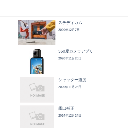
ステディカム
2020年12月7日
360度カメラアプリ
2020年11月28日
シャッター速度
2020年11月28日
露出補正
2024年12月24日