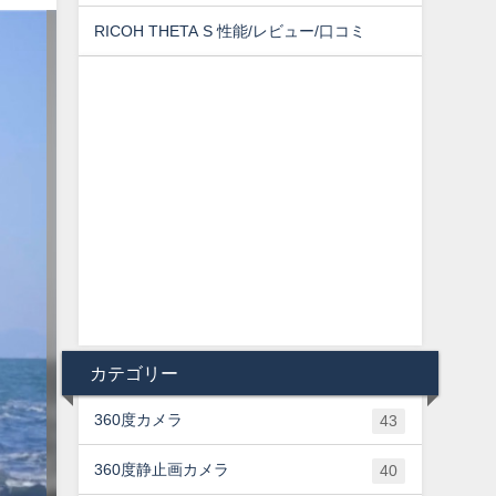
RICOH THETA S 性能/レビュー/口コミ
カテゴリー
360度カメラ
43
360度静止画カメラ
40