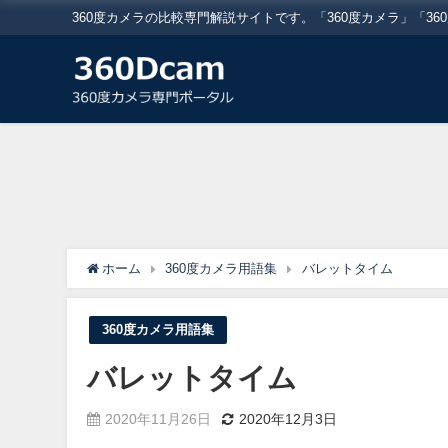
360度カメラの比較専門解説サイトです。「360度カメラ」「3
ホーム
360度カメラ用語集
バレットタイム
360度カメラ用語集
バレットタイム
2020年11月26日
2020年12月3日