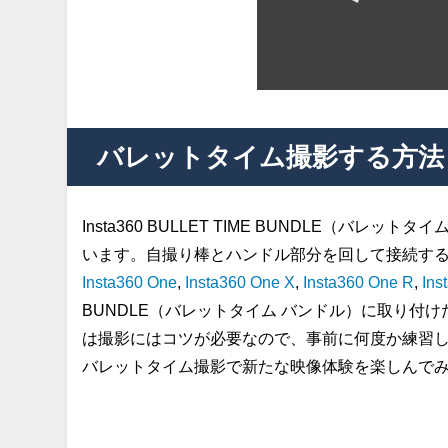
バレットタイム撮影する方法
Insta360 BULLET TIME BUNDLE（
います。自撮り棒とハンドル部分を回して接続す
Insta360 One
,
Insta360 One X
,
Insta360 One R
,
Ins
BUNDLE（バレットタイム バンドル）に取り
は撮影にはコツが必要なので、事前に何度か練習
バレットタイム撮影で新たな映像体験を楽しんで