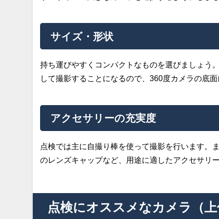
サイズ・形状
持ち運びやすくコンパクトなものを選びましょう。
して撮影することになるので、360度カメラの底
アクセサリーの充実度
点検では主に自撮り棒を使って撮影を行います。ま
のレンズキャップなど、用途に適したアクセサリ
点検にオススメなカメラ（上