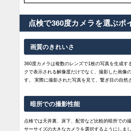
点検で360度カメラを選ぶポ
画質のきれいさ
360度カメラは複数のレンズで1枚の写真を生成す
クで表示される解像度だけでなく、撮影した画像の
す。 実際に撮影された写真を見て、繋ぎ目の自然
暗所での撮影性能
点検では天井裏、床下、配管など比較的暗所での
サーサイズの大きなカメラを選択するようにしま