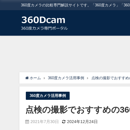
360度カメラの比較専門解説サイトです。「360度カメラ」「3
ホーム
360度カメラ活用事例
点検の撮影でおすすめの
360度カメラ活用事例
点検の撮影でおすすめの36
2021年7月30日
2024年12月24日