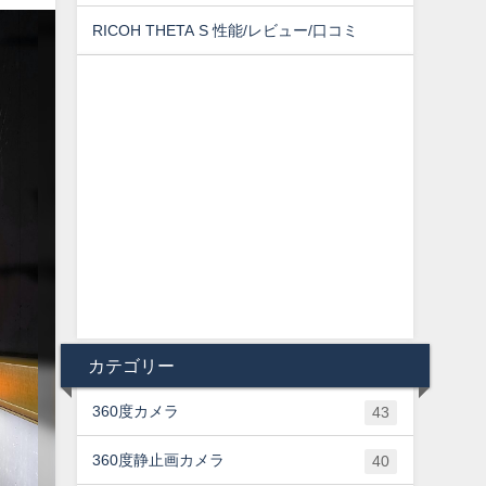
RICOH THETA S 性能/レビュー/口コミ
カテゴリー
360度カメラ
43
360度静止画カメラ
40