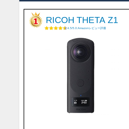
RICOH THETA Z1
4.5/5.0:Amazonレビュー評価