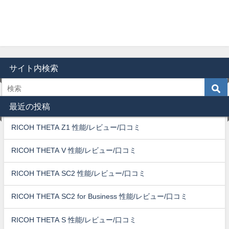
サイト内検索
最近の投稿
RICOH THETA Z1 性能/レビュー/口コミ
RICOH THETA V 性能/レビュー/口コミ
RICOH THETA SC2 性能/レビュー/口コミ
RICOH THETA SC2 for Business 性能/レビュー/口コミ
RICOH THETA S 性能/レビュー/口コミ