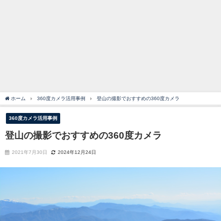
ホーム
360度カメラ活用事例
登山の撮影でおすすめの360度カメラ
360度カメラ活用事例
登山の撮影でおすすめの360度カメラ
2021年7月30日
2024年12月24日