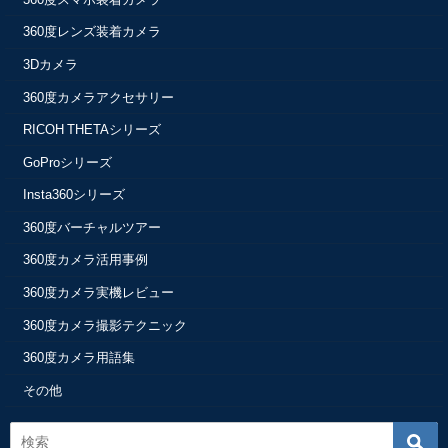
360度レンズ装着カメラ
3Dカメラ
360度カメラアクセサリー
RICOH THETAシリーズ
GoProシリーズ
Insta360シリーズ
360度バーチャルツアー
360度カメラ活用事例
360度カメラ実機レビュー
360度カメラ撮影テクニック
360度カメラ用語集
その他