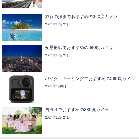
旅行の撮影でおすすめの360度カメラ
2024年12月24日
夜景撮影でおすすめの360度カメラ
2024年12月24日
バイク、ツーリングでおすすめの360度カメラ
2022年4月8日
自撮りでおすすめの360度カメラ
2024年12月24日