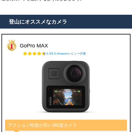
登山にオススメなカメラ
GoPro MAX
4.3/5.0:Amazonレビュー評価
アクション性能が高い360度カメラ