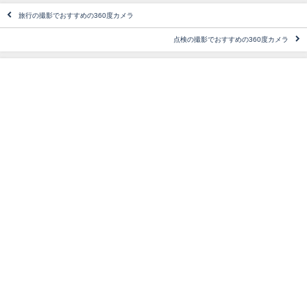
旅行の撮影でおすすめの360度カメラ
点検の撮影でおすすめの360度カメラ