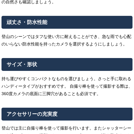
の自然さも確認しましょう。
頑丈さ・防水性能
登山のシーンではタフな使い方に耐えることができ、急な雨でも心配
のいらない防水性能を持ったカメラを選択するようにしましょう。
サイズ・形状
持ち運びやすくコンパクトなものを選びましょう。さっと手に取れる
ハンディータイプがおすすめです。 自撮り棒を使って撮影する際は、
360度カメラの底面に三脚穴があることも必須です。
アクセサリーの充実度
登山では主に自撮り棒を使って撮影を行います。またシャッターシー