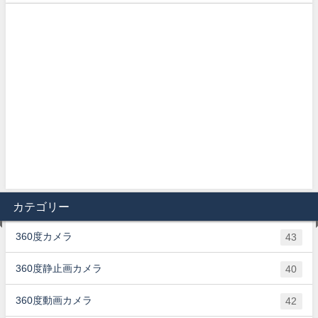
カテゴリー
360度カメラ
43
360度静止画カメラ
40
360度動画カメラ
42