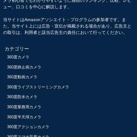
メラ初心者でもわかりやすいように独自のランキング、比較、レビ
ュー、口コミを中心に解説します。
当サイトはAmazonアソシエイト・プログラムの参加者です。ま
た、当サイト上には広告・宣伝が掲載される場合があり、広告主と
の取引は、利用者と該当広告主の責任において行ってください。
カテゴリー
360度カメラ
360度静止画カメラ
360度動画カメラ
360度ライブストリーミングカメラ
360度防水カメラ
360度業務用カメラ
360度半天球カメラ
360度アクションカメラ
360度スマホ装着カメラ