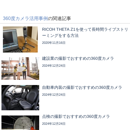
360度カメラ活用事例
の関連記事
RICOH THETA Z1を使って長時間ライブストリ
ーミングをする方法
2020年11月16日
建設業の撮影でおすすめの360度カメラ
2024年12月24日
自動車内装の撮影でおすすめの360度カメラ
2024年12月24日
点検の撮影でおすすめの360度カメラ
2024年12月24日